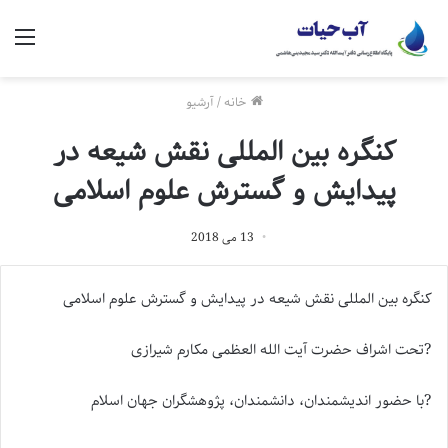
منو
خانه
/
آرشیو
کنگره بین المللی نقش شیعه در
پیدایش و گسترش علوم اسلامی
13 می 2018
کنگره بین المللی نقش شیعه در پیدایش و گسترش علوم اسلامی
?تحت اشراف حضرت آیت الله العظمی مکارم شیرازی
?با حضور اندیشمندان، دانشمندان، پژوهشگران جهان اسلام