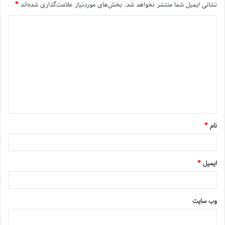
نشانی ایمیل شما منتشر نخواهد شد.
بخش‌های موردنیاز علامت‌گذاری شده‌اند
*
نام
*
ایمیل
*
وب‌ سایت