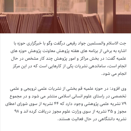
جت الاسلام والمسلمین جواد رفیعی درگفت وگو با خبرگزاری حوزه با
اشاره به برخی از برنامه های هفته پژوهش معاونت پژوهش حوزه های
علمیه گفت: در بخش مراکز و امور پژوهش چند کار مشخص در حال
انجام است، ساماندهی نشریات یکی از کارهایی است که در این مرکز
انجام می شود.
وی افزود: در حوزه علمیه قم بخشی از نشریات علمی ترویجی و علمی
تخصصی در راستای علوم انسانی اسلامی منتشر می شود و در مجموع
۷۹ نشریه علمی پژوهشی وجود دارد که ۴۴ نشریه از سوی شورای اعطای
مجوز و ۳۵ نشریه از سوی وزارت علوم مجوز دریافت کرده اند و ۹۸
نشریه دانشگاهی در حال فعالیت هستند.