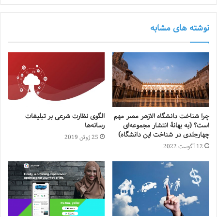
نوشته های مشابه
چرا شناخت دانشگاه الازهر مصر مهم
الگوی نظارت شرعی بر تبلیغات
است؟ (به بهانهٔ انتشار مجموعه‌ای
رسانه‌ها
چهارجلدی در شناخت این دانشگاه)
25 ژوئن 2019
12 آگوست 2022