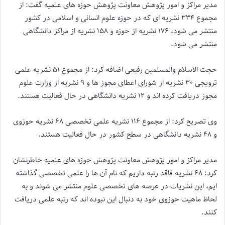
مدیر مراکز و امور پژوهش معاونت پژوهش حوزه های علمیه گفت: از
مجموع ۳۳۴ نشریه ای که در حوزه علوم انسانی و اسلامی در کشور
منتشر می شود، ۱۷۶ نشریه از حوزه و ۱۵۸ نشریه از مراکز دانشگاهی
منتشر می شود.
حجت الاسلام والمسلمین رفیعی اضافه کرد: از مجموع ۵۱ نشریه علمی
ترویجی ۳۰ نشریه از شورای اعطای مجوز ها و ۹ نشریه از وزارت علوم
مجوز دریافت کرده اند و ۱۲ نشریه دانشگاهی در حال فعالیت هستند.
وی تصریح کرد: از مجموع ۱۱۶ نشریه علمی تخصصی ۶۸ نشریه حوزوی
و ۴۸ نشریه دانشگاهی در سطح کشور در حال فعالیت هستند.
مدیر مراکز و امور پژوهش معاونت پژوهش حوزه های علمیه خاطرنشان
کرد: ۶۸ نشریه فاقد رتبه داریم که نام آن ها را علمی تخصصی گذاشته
ایم، این نشریات در عرصه های تخصصی علوم منتشر می شوند و به
لحاظ ماهیت حوزوی خود به دنبال این نبوده اند که رتبه علمی دریافت
کنند.