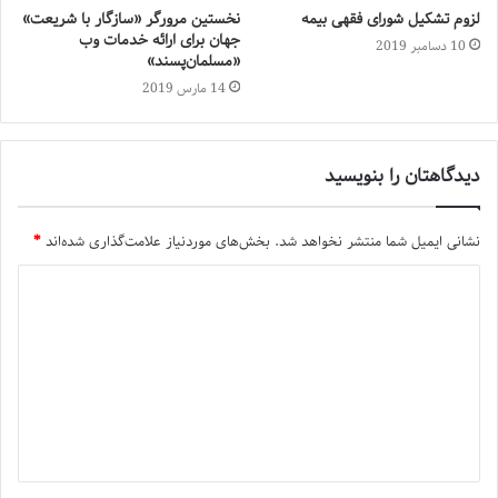
لزوم تشکیل شورای فقهی بیمه
نخستین مرورگر «سازگار با شریعت»
جهان برای ارائه‌ خدمات وب
10 دسامبر 2019
«مسلمان‌پسند»
14 مارس 2019
دیدگاهتان را بنویسید
نشانی ایمیل شما منتشر نخواهد شد.
بخش‌های موردنیاز علامت‌گذاری شده‌اند
*