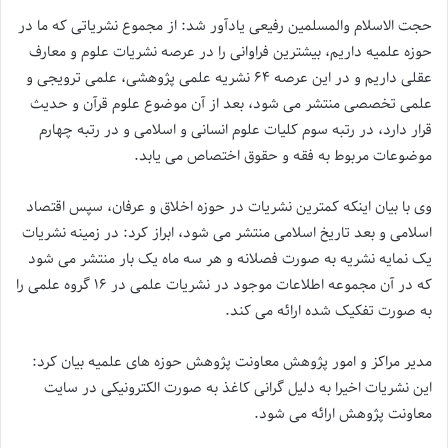
حجت الاسلام والمسلمین رفیعی یادآور شد: از مجموع نشریاتی که ما در
حوزه علمیه داریم، بیشترین فراوانی را در عرصه نشریات علوم و معارف
عقلی داریم و در این عرصه ۶۴ نشریه علمی پژوهشی، علمی ترویجی و
علمی تخصصی منتشر می شود، بعد از آن موضوع علوم قرآن و حدیث
قرار دارد، در رتبه سوم کلیات علوم انسانی و اسلامی و در رتبه چهارم
موضوعات مربوط به فقه و حقوق اختصاص می یابد.
وی با بیان اینکه کمترین نشریات در حوزه اخلاق و عرفان، سپس اقتصاد
اسلامی و بعد تاریخ اسلامی منتشر می شود، ابراز کرد: در زمینه نشریات
یک نمایه نشریه به صورت فصلانه و هر سه ماه یک بار منتشر می شود
که در آن مجموعه اطلاعات موجود در نشریات علمی در ۱۶ گروه علمی را
به صورت تفکیک شده ارائه می کند.
مدیر مراکز و امور پژوهش معاونت پژوهش حوزه های علمیه بیان کرد:
این نشریات اخیرا به دلیل گرانی کاغذ به صورت الکترونیکی در سایت
معاونت پژوهش ارائه می شود.