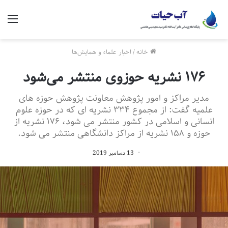
منو
خانه
/
اخبار علماء و همایش‌ها
۱۷۶ نشریه حوزوی منتشر می‌شود
مدیر مراکز و امور پژوهش معاونت پژوهش حوزه های
علمیه گفت: از مجموع ۳۳۴ نشریه ای که در حوزه علوم
انسانی و اسلامی در کشور منتشر می شود، ۱۷۶ نشریه از
حوزه و ۱۵۸ نشریه از مراکز دانشگاهی منتشر می شود.
13 دسامبر 2019