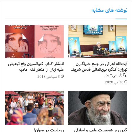
نوشته های مشابه
آیت‌الله اعرافی در جمع خبرنگاران
انتشار کتاب کنوانسیون رفع تبعیض
تهران: کنگره بین‌المللی قدس شریف
علیه زنان از منظر فقه امامیه
برگزار می‌شود
5 سپتامبر 2018
20 می 2020
گذری بر شخصیت علمی و اخلاقی
روحانیت در بحران!