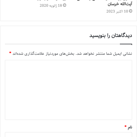
آیت‌الله خرسان
18 ژانویه 2020
10 اکتبر 2023
دیدگاهتان را بنویسید
نشانی ایمیل شما منتشر نخواهد شد.
بخش‌های موردنیاز علامت‌گذاری شده‌اند
*
نام
*