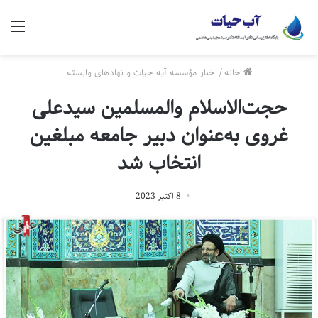
منو
خانه
/
اخبار مؤسسه آیه حیات و نهادهای وابسته
️حجت‌الاسلام والمسلمین سیدعلی
غروی به‌عنوان دبیر جامعه مبلغین
انتخاب شد
8 اکتبر 2023