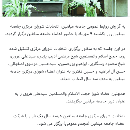
به گزارش روابط عمومی جامعه مبلغین، انتخابات شورای مرکزی جامعه
مبلغین روز یکشنبه ۹ مهرماه با حضور اعضاء جامعه مبلغین برگزار گردید‌.
در این جلسه که به منظور برگزاری انتخابات شورای مرکزی تشکیل شده
بود، حجج اسلام والمسلمین شیخ مرتضی ادیب یزدی، سیدعلی غروی،
شیخ محمود رستگاری، ابراهیم پورحسین، سیدحسین موسوی اصفهانی،
حسن آل ابراهیم و حسین دفتری به عنوان اعضاء شورای مرکزی جامعه
مبلغین به مدت سه سال انتخاب شدند.
همچنین اعضاء شورا حجت الاسلام والمسلمین سیدعلی غروی را به
عنوان دبیر جامعه مبلغین برگزیدند.
انتخابات شورای مرکزی جامعه مبلغین هرسه سال یک بار و با شرکت
اعضاء جامعه مبلغین (مجمع عمومی) برگزار می شود.