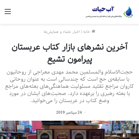
منو
خانه
/
اخبار علماء و همایش‌ها
آخرین نشرهای بازار کتاب عربستان
پیرامون تشیع
حجت‌الاسلام والمسلمین محمد مهدی معراجی از روحانیون
با سابقه‌ی حج است که چندسالی است به عنوان روحانی
کاروان مراجع تقلید مسئولیت هماهنگی‌های بعثه‌های مراجع
با بعثه رهبری را برعهده دارد. صحبت‌های ایشان در مورد
وضع کتاب در عربستان را می‌خوانید.
24 سپتامبر 2019