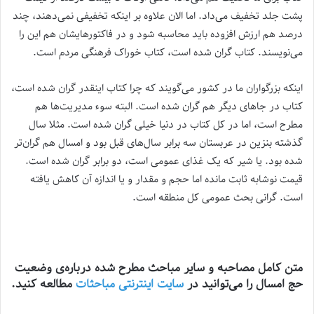
پشت جلد تخفیف می‌داد. اما الان علاوه بر اینکه تخفیفی نمی‌دهند، چند
درصد هم ارزش افزوده باید محاسبه شود و در فاکتورهایشان هم این را
می‌نویسند. کتاب گران شده است، کتاب خوراک فرهنگی مردم است.
اینکه بزرگواران ما در کشور می‌گویند که چرا کتاب اینقدر گران شده است،
کتاب در جاهای دیگر هم گران شده است. البته سوء مدیریت‌ها هم
مطرح است، اما در کل کتاب در دنیا خیلی گران شده است. مثلا سال
گذشته بنزین در عربستان سه برابر سال‌های قبل بود و امسال هم گران‌تر
شده بود. یا شیر که یک غذای عمومی است، دو برابر گران شده است.
قیمت نوشابه ثابت مانده اما حجم و مقدار و یا اندازه آن کاهش یافته
است. گرانی بحث عمومی کل منطقه است.
متن کامل مصاحبه و سایر مباحث مطرح شده درباره‌ی وضعیت
حج امسال را می‌توانید در
سایت اینترنتی مباحثات
مطالعه کنید.