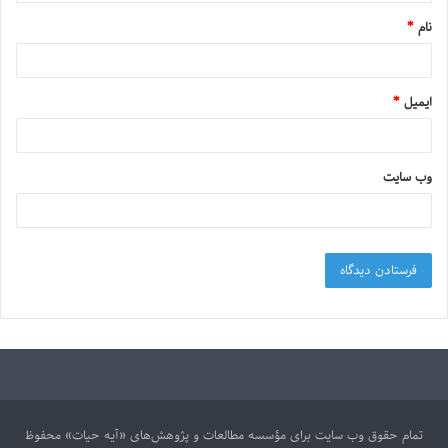
نام
*
ایمیل
*
وب‌ سایت
تمام حقوق وب سایت برای مؤسسه مطالعات و پژوهش‌های «آیه حیات» محفوظ