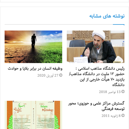
نوشته های مشابه
رئیس دانشگاه مذاهب اسلامی :
وظیفه انسان در برابر بلایا و حوادث
حضور ۱۲ ملیت در دانشگاه مذاهب/
27 آوریل 2020
بازدید ۷۰ هیأت خارجی از این
دانشگاه
13 نوامبر 2018
گسترش مراکز علمی و حوزوی؛ محور
توسعه فرهنگی
8 ژانویه 2011