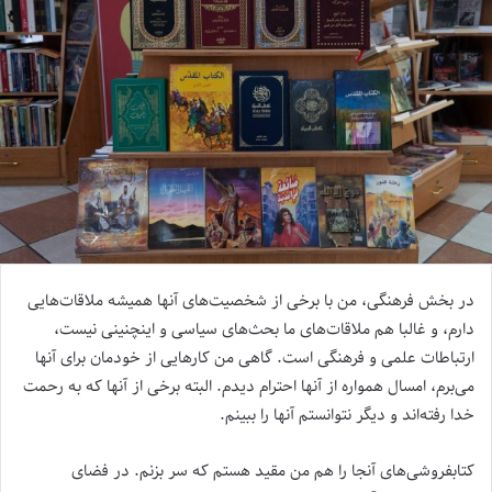
در بخش فرهنگی، من با برخی از شخصیت‌های آنها همیشه ملاقات‌هایی
دارم، و غالبا هم ملاقات‌های ما بحث‌های سیاسی و اینچنینی نیست،
ارتباطات علمی و فرهنگی است. گاهی من کارهایی از خودمان برای آنها
می‌برم، امسال همواره از آنها احترام دیدم. البته برخی از آنها که به رحمت
خدا رفته‌اند و دیگر نتوانستم آنها را ببینم.
کتابفروشی‌های آنجا را هم من مقید هستم که سر بزنم. در فضای