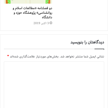
دو فصلنامه «مطالعات اسلام و
روانشناسی» پژوهشگاه حوزه و
دانشگاه
3 اکتبر 2019
دیدگاهتان را بنویسید
نشانی ایمیل شما منتشر نخواهد شد.
بخش‌های موردنیاز علامت‌گذاری شده‌اند
*