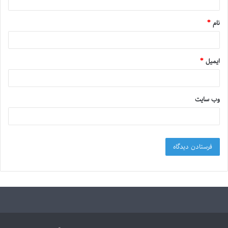
نام
*
ایمیل
*
وب‌ سایت