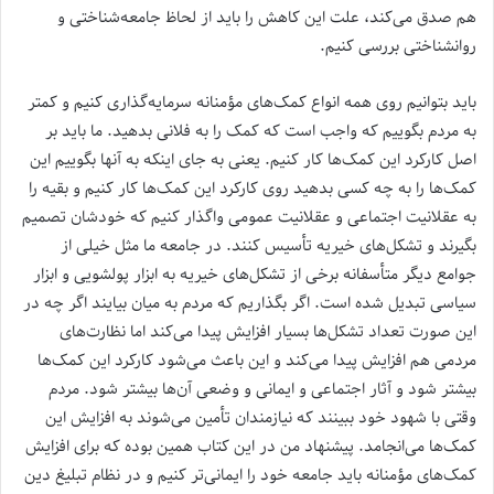
هم صدق می‌کند، علت این کاهش را باید از لحاظ جامعه‌شناختی و
روانشناختی بررسی کنیم.
باید بتوانیم روی همه انواع کمک‌های مؤمنانه سرمایه‌گذاری کنیم و کمتر
به مردم بگوییم که واجب است که کمک را به فلانی بدهید. ما باید بر
اصل کارکرد این کمک‌ها کار کنیم. یعنی به جای اینکه به آنها بگوییم این
کمک‌ها را به چه کسی بدهید روی کارکرد این کمک‌ها کار کنیم و بقیه را
به عقلانیت اجتماعی و عقلانیت عمومی واگذار کنیم که خودشان تصمیم
بگیرند و تشکل‌های خیریه تأسیس کنند. در جامعه ما مثل خیلی از
جوامع دیگر متأسفانه برخی از تشکل‌های خیریه به ابزار پولشویی و ابزار
سیاسی تبدیل شده است. اگر بگذاریم که مردم به میان بیایند اگر چه در
این صورت تعداد تشکل‌ها بسیار افزایش پیدا می‌کند اما نظارت‌های
مردمی هم افزایش پیدا می‌کند و این باعث می‌شود کارکرد این کمک‌ها
بیشتر شود و آثار اجتماعی و ایمانی و وضعی آن‌ها بیشتر شود. مردم
وقتی با شهود خود ببینند که نیازمندان تأمین می‌شوند به افزایش این
کمک‌ها می‌انجامد. پیشنهاد من در این کتاب همین بوده که برای افزایش
کمک‌های مؤمنانه باید جامعه خود را ایمانی‌تر کنیم و در نظام تبلیغ دین