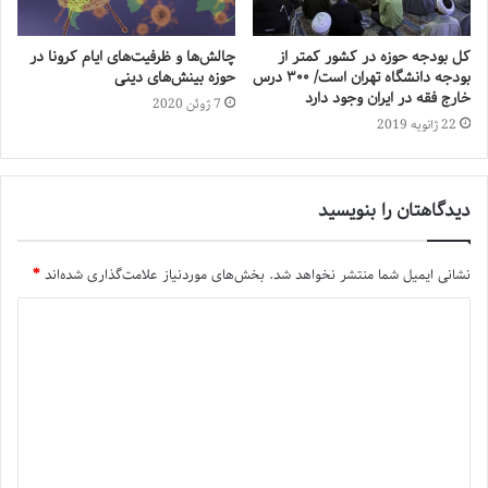
کل بودجه حوزه در کشور کمتر از
چالش‌ها و ظرفیت‌های ایام کرونا در
بودجه دانشگاه تهران است/ ۳۰۰ درس
حوزه بینش‌های دینی
خارج فقه در ایران وجود دارد
7 ژوئن 2020
22 ژانویه 2019
دیدگاهتان را بنویسید
نشانی ایمیل شما منتشر نخواهد شد.
بخش‌های موردنیاز علامت‌گذاری شده‌اند
*