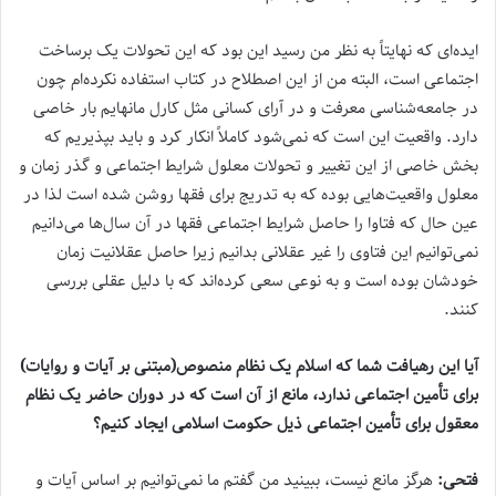
ایده‌ای که نهایتاً به نظر من رسید این بود که این تحولات یک برساخت
اجتماعی است، البته من از این اصطلاح در کتاب استفاده نکرده‌ام چون
در جامعه‌شناسی معرفت و در آرای کسانی مثل کارل مانهایم بار خاصی
دارد. واقعیت این است که نمی‌شود کاملاً انکار کرد و باید بپذیریم که
بخش خاصی از این تغییر و تحولات معلول شرایط اجتماعی و گذر زمان و
معلول واقعیت‌هایی بوده که به تدریج برای فقها روشن شده است لذا در
عین حال که فتاوا را حاصل شرایط اجتماعی فقها در آن سال‌ها می‌دانیم
نمی‌توانیم این فتاوی را غیر عقلانی بدانیم زیرا حاصل عقلانیت زمان
خودشان بوده است و به نوعی سعی کرده‌اند که با دلیل عقلی بررسی
کنند.
آیا این رهیافت شما که اسلام یک نظام منصوص(مبتنی بر آیات و روایات)
برای تأمین اجتماعی ندارد، مانع از آن است که در دوران حاضر یک نظام
معقول برای تأمین اجتماعی ذیل حکومت اسلامی ایجاد کنیم؟
فتحی:
هرگز مانع نیست، ببینید من گفتم ما نمی‌توانیم بر اساس آیات و