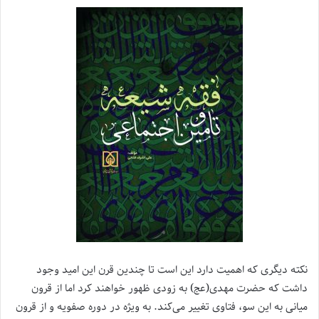
نکته دیگری که اهمیت دارد این است تا چندین قرن این امید وجود
داشت که حضرت مهدی(عج) به زودی ظهور خواهند کرد اما از قرون
میانی به این سو، فتاوی تغییر می‌کند. به ویژه در دوره صفویه و از قرون