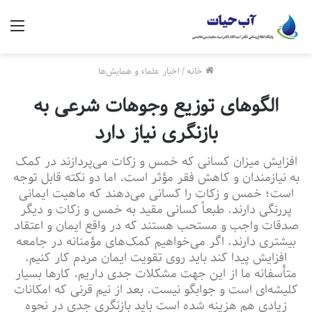
منو
خانه
/
اخبار علماء و همایش‌ها
الگوهای توزیع وجوهات شرعی به
بازنگری نیاز دارد
افزایش میزان کسانی که خمس و زکات می‌پردازند در کمک
به نیازمندان و کاهش فقر مؤثر است. اما دو نکته قابل توجه
است؛ خمس و زکات را کسانی می‌دهند که ماهیت ایمانی
پررنگی دارند. طبعاً کسانی مقید به خمس و زکات و دیگر
صدقات واجب و مستحب هستند که در واقع ایمان و اعتقاد
بیشتری دارند. اگر می‌خواهیم کمک‌های مؤمنانه در جامعه
افزایش پیدا کند باید روی تقویت ایمان مردم کار کنیم.
متأسفانه ما از این جهت مشکلات جدی داریم. کارها بسیار
کلیشه‌ای است و جوابگو نیست. بعد از نیم قرنی که امکانات
زیادی هم هزینه شده است باید بازنگری جدی در نحوه