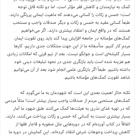
کمک به نیازمندان و کاهش فقر مؤثر است. اما دو نکته قابل توجه
است؛ خمس و زکات را کسانی می‌دهند که ماهیت ایمانی پررنگی دارند.
طبعاً کسانی مقید به خمس و زکات و دیگر صدقات واجب و مستحب
هستند که در واقع ایمان و اعتقاد بیشتری دارند. اگر می‌خواهیم
کمک‌های مؤمنانه در جامعه افزایش پیدا کند باید روی تقویت ایمان
مردم کار کنیم. متأسفانه ما از این جهت مشکلات جدی داریم. کارها
بسیار کلیشه‌ای است و جوابگو نیست. بعد از نیم قرنی که امکانات زیادی
هم هزینه شده است باید بازنگری جدی در نحوه تبلیغات دینی خود
داشته باشیم. طبعاً اگر بازنگری علمی انجام شود بعد از آن می‌توانیم
شاهد تقویت کمک‌های مؤمنانه باشیم.
نکته حائز اهمیت بعدی این است که شهودمان به ما می‌گوید که
کمک‌های مستحبی مردم از صدقات واجب بسیار بیشتر است! مثلاً مردمی
که در تهیه غذای نذری به هیئت‌ها کمک می‌کنند طبق شهود ما آمار
بسیار بیشتری نسبت به کسانی که خمس و زکات پرداخت می‌کنند، دارند.
اتفاقاً در کتاب آورده‌ام که در دوره‌‌هایی مثل صفویه و قاجار فقها از
کاهش پرداخت وجوهات شرعی انتقاد کرده‌اند. این کمابیش در دوره ما