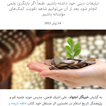
تبلیغات دینی خود داشته باشیم. طبعاً اگر بازنگری علمی
انجام شود بعد از آن می‌توانیم شاهد تقویت کمک‌های
مؤمنانه باشیم.
14 ژوئن 2022
به گزارش
خبرنگار اجتهاد
، علی اشرف فتحی، مدرس حوزه علمیه قم و
پژوهشگر تاریخ اسلام در نخستین اثر مستقل خود کتاب
«فقه شیعه و