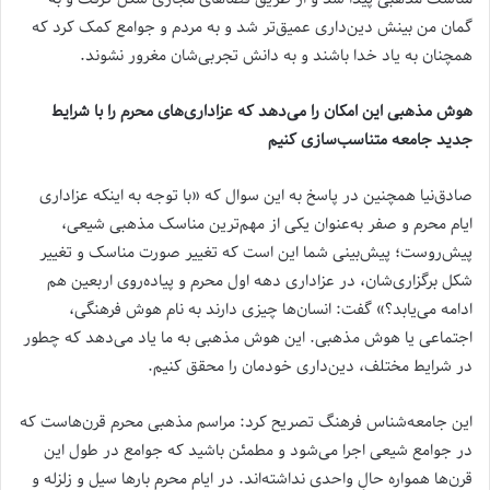
گمان من بینش دین‌داری عمیق‌تر شد و به مردم و جوامع کمک کرد که
همچنان به یاد خدا باشند و به دانش تجربی‌شان مغرور نشوند.
هوش مذهبی این امکان را می‌دهد که عزاداری‌های محرم را با شرایط
جدید جامعه متناسب‌سازی کنیم
صادق‌نیا همچنین در پاسخ به این سوال که «با توجه به اینکه عزاداری
ایام محرم و صفر به‌عنوان یکی از مهم‌ترین مناسک مذهبی شیعی،
پیش‌روست؛ پیش‌بینی شما این است که تغییر صورت مناسک و تغییر
شکل برگزاری‌شان، در عزاداری دهه اول محرم و پیاده‌روی اربعین هم
ادامه می‌یابد؟» گفت: انسان‌ها چیزی دارند به نام هوش فرهنگی،
اجتماعی یا هوش مذهبی. این هوش مذهبی به ما یاد می‌دهد که چطور
در شرایط مختلف، دین‌داری خودمان را محقق کنیم.
این جامعه‌شناس فرهنگ تصریح کرد: مراسم مذهبی محرم قرن‌هاست که
در جوامع شیعی اجرا می‌شود و مطمئن باشید که جوامع در طول این
قرن‌ها همواره حالِ واحدی نداشته‌اند. در ایام محرم بارها سیل و زلزله و