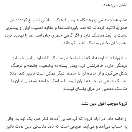
نشان می‌دهند.
عضو هیئت علمی پژوهشگاه علوم و فرهنگ اسلامی تصریح کرد: ادیان
همواره تاکید کرده‌اند که بُعد باورداشت‌ها و عقاید اهمیت اولی و بیشتری
نسبت به بُعد مناسک دارد و اگر گاهی خطری جان انسان‌ها را تهدید کرده
معمولا آن بخش مناسک تغییر کرده‌اند.
صادق‌نیا با اشاره به اینکه اساسا بخش مناسک تا اندازه زیادی خصلت
فرهنگی دارد، خاطرنشان کرد: یعنی بسته به وضعیت جامعه و فرهنگ
شکل می‌گیرد و از جامعه‌ای تا جامعه دیگر ممکن است تغییر کند. مثلا
مناسک شیعی در جامعه ایران لزوما با مناسک جامعه شیعیان لبنان یا
مناسک مذهبی در عراق یکسان نیست.
کرونا موجب افول دین نشد
او ادامه داد: در ایام کرونا که گردهمایی آدم‌ها کنار هم، یک تهدید جانی
به حساب می‌آمد و می‌آید، طبیعی است که بُعد مناسکی دین تحت تاثیر