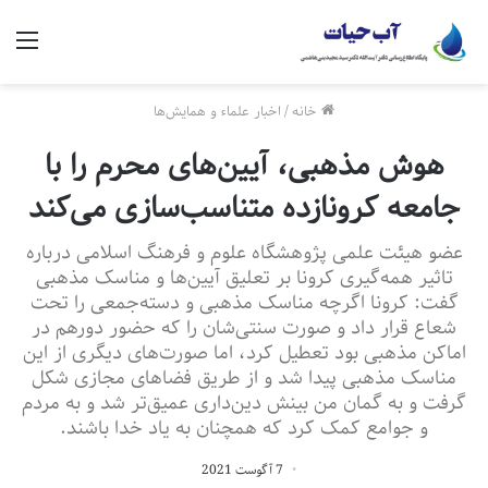
منو
خانه
/
اخبار علماء و همایش‌ها
هوش مذهبی، آیین‌های محرم را با
جامعه کرونازده متناسب‌سازی می‌کند
عضو هیئت علمی پژوهشگاه علوم و فرهنگ اسلامی درباره
تاثیر همه‌گیری کرونا بر تعلیق آیین‌ها و مناسک مذهبی
گفت: کرونا اگرچه مناسک مذهبی و دسته‌جمعی را تحت
شعاع قرار داد و صورت سنتی‌شان را که حضور دورهم در
اماکن مذهبی بود تعطیل کرد، اما صورت‌های دیگری از این
مناسک مذهبی پیدا شد و از طریق فضاهای مجازی شکل
گرفت و به گمان من بینش دین‌داری عمیق‌تر شد و به مردم
و جوامع کمک کرد که همچنان به یاد خدا باشند.
7 آگوست 2021