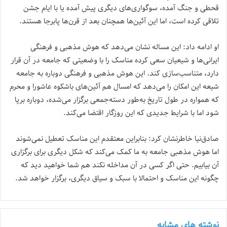
قحطی و جنگ آمده، سوگواری‌های دیگری پیش آمده یا با ایام جشن
تلاقی کرده است، اما این آئین‌ها همچنان بعد از قرن‌ها پابرجا هستند.
او ادامه داد: این مساله نشان می‌دهد که هوش مذهبی و فرهنگی
ایرانی‌ها و شیعیان سعی کرده مناسک را با وضعیتی که جامعه در آن قرار
دارد، متناسب‌سازی کند. این هوش مذهبی و فرهنگی دوباره به جامعه
شیعه این امکان را می‌دهد که امسال هم آئین‌های باشکوه عاشورا و محرم
که همواره در طول تاریخ به‌طور دسته‌جمعی برگزار می‌شده، دوباره برپا
شود اما با شرایط جدیدی که این روزگار اقتضا می‌کند.
صادق‌نیا خاطرنشان کرد: بنابراین معتقدم این مناسک تعطیل نمی‌شوند
اما هوش مذهبی جامعه به ما کمک می‌کند که شکل دیگری برای برگزاری
آن بیابیم. حتی اگر کسی در آن مداخله نکند هم شما خواهید دید که
چگونه این مناسک و احتمالا با سبک و سیاق دیگری، برگزار خواهد شد.
نوشته های مشابه