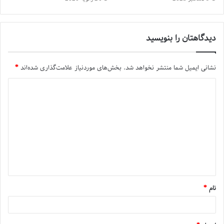
دیدگاهتان را بنویسید
نشانی ایمیل شما منتشر نخواهد شد.
بخش‌های موردنیاز علامت‌گذاری شده‌اند
*
نام
*