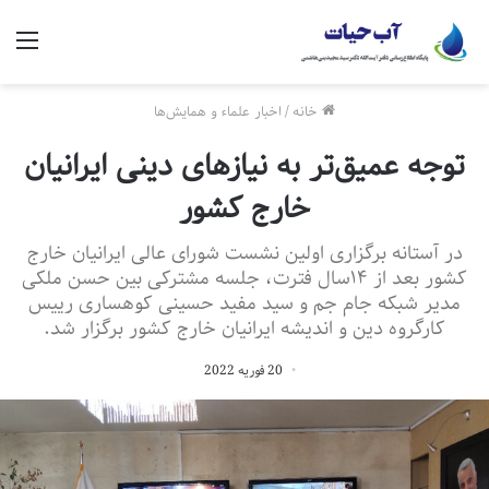
منو
خانه
/
اخبار علماء و همایش‌ها
توجه عمیق­‌تر به نیازهای دینی ایرانیان
خارج کشور
در آستانه برگزاری اولین نشست شورای عالی ایرانیان خارج
کشور بعد از ۱۴سال فترت، جلسه مشترکی بین حسن ملکی
مدیر شبکه جام جم و سید مفید حسینی کوهساری رییس
کارگروه دین و اندیشه ایرانیان خارج کشور برگزار شد.
20 فوریه 2022