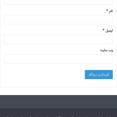
نام
*
ایمیل
*
وب‌ سایت