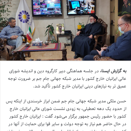
به گزارش ایسنا،
در جلسه هماهنگی دبیر کارگروه دین و اندیشه شورای
عالی ایرانیان خارج کشور با مدیر شبکه جهانی جام­ جم بر ضرورت توجه
عمیق­ تر به نیازهای دینی ایرانیان خارج کشور تأکید شد.
حسن ملکی مدیر شبکه جهانی جام ­جم ضمن ابراز خرسندی از اینکه پس
از حدود یک دهه تعطیلی، به زودی نشست شورای عالی ایرانیان خارج
کشور با حضور رئیس جمهور برگزار می‌­شود گفت : ایرانیان خارج کشور
در حال حاضر هم نیاز به توجه دولت و سایر قوا برای حمایت از آنها در