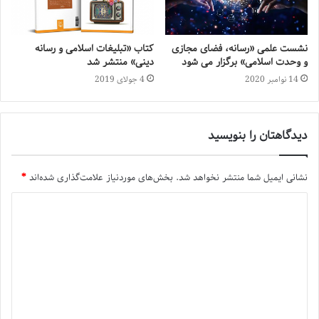
نشست علمی «رسانه، فضای مجازی
کتاب «تبلیغات اسلامی و رسانه
و وحدت اسلامی» برگزار می شود
دینی» منتشر شد
14 نوامبر 2020
4 جولای 2019
دیدگاهتان را بنویسید
نشانی ایمیل شما منتشر نخواهد شد.
بخش‌های موردنیاز علامت‌گذاری شده‌اند
*