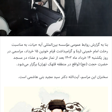
بنا به گزارش روابط عمومی مؤسسه بین‌المللی آیه حیات، به مناسبت
رحلت امام خمینی (ره) و گرامیداشت قیام خونین ۱۵ خرداد، مراسمی در
روز یکشنبه ۱۴ خرداد ماه ۱۴۰۲ بعد از نماز مغرب و عشاء در مسجد
حضرت حجت (عج) (واقع در منطقه قلهک تهران) برگزار می‌شود.
سخنران این مراسم، آیت‌الله دکتر سید مجید بنی هاشمی است.