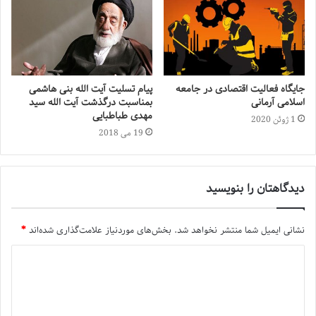
جایگاه فعالیت اقتصادی در جامعه
پیام تسلیت آیت الله بنی هاشمی
اسلامی آرمانی
بمناسبت درگذشت آیت الله سید
مهدی طباطبایی
1 ژوئن 2020
19 می 2018
دیدگاهتان را بنویسید
نشانی ایمیل شما منتشر نخواهد شد.
بخش‌های موردنیاز علامت‌گذاری شده‌اند
*