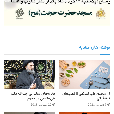
نوشته های مشابه
از مدعیان طب اسلامی تا قطب‌های
برنامه‌های سخنرانی آیت‌الله دکتر
فرقه‌گرائی
بنی‌هاشمی در محرم
9 دسامبر 2021
22 سپتامبر 2018