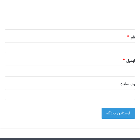
نام
*
ایمیل
*
وب‌ سایت