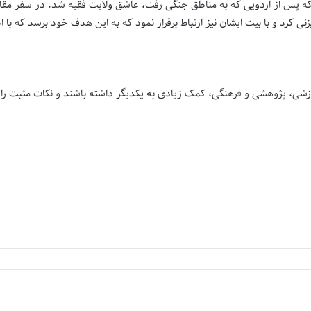
که پس از اردویی که به مناطق جنگی رفت، عاشق ولایت فقیه شد. در سفر مقا
ایزنی کرد و با بیت ایشان نیز ارتباط برقرار نمود که به این هدف خود برسد که با 
زشی، پژوهشی و فرهنگی، کمک زیادی به یکدیگر داشته باشند و نکات مثبت را ا