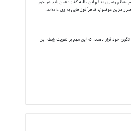
م معظم رهبری به قم این طلبه گفت: «من باید هر جور
اصرار دراین موضوع، ظاهراً قول‌هایی به وی داده‌اند.
لگوی خود قرار دهند، که این مهم بر تقویت رابطه این