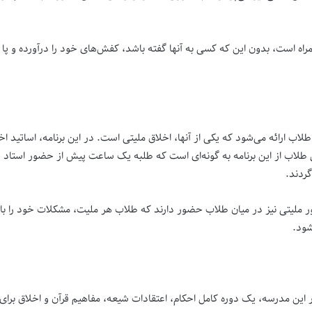
ه است، بدون این که کسی به آنها گفته باشد، کفش‌های خود را درآورده و پا 
لاب ارائه می‌شود که یکی از آنها، اخلاق ملیتی است. در این برنامه، اساتید ا
طلاب از این برنامه به گونه‌ای است که طلبه یک ساعت پیش از حضور استاد 
ردند.
ور ملیتی نیز در میان طلاب حضور دارند که طلاب هر ملیت، مشکلات خود را با م
شود.
 این مدرسه، یک دوره کامل احکام، اعتقادات شیعه، مفاهیم قرآن و اخلاق برای ت