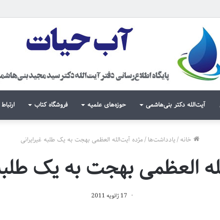
آیت‌الله دکتر بنی‌هاشمی
حوزه‌های علمیه
فروشگاه کتاب
ارتباط 
خانه
/
یادداشت‌ها
/
مژده آیت‌الله العظمی بهجت به یک طلبه غیرایرانی
لله العظمی بهجت به یک طلبه 
17 ژانویه 2011