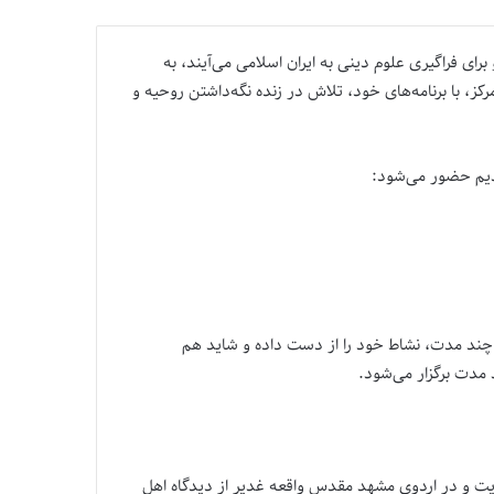
ای فراگیری علوم دینی به ایران اسلامی می‌آیند، به
ز، با برنامه‌های خود، تلاش در زنده نگه‌داشتن روحیه و
دیم حضور می‌شود:
از چند مدت، نشاط خود را از دست داده و شاید هم
 مدت برگزار می‌شود.
ویت و در اردوی مشهد مقدس واقعه غدیر از دیدگاه اهل