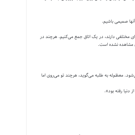
آنها صمیمی باشیم.
ای مختلفی دارند، در یک اتاق جمع می‌کنیم. هرچند در
ون مشاهده نشده است.
شود. معظم‌له به طلبه می‌گوید، هرچند تو می‌روی اما
دنیا رفته بود».