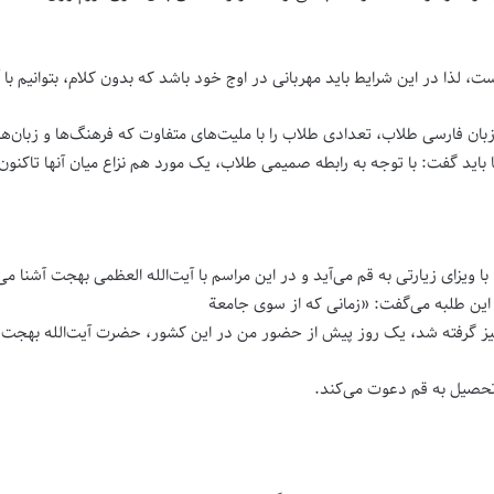
 لذا در این شرایط باید مهربانی در اوج خود باشد که بدون کلام، بتوانیم با 
بان فارسی طلاب، تعدادی طلاب را با ملیت‌های متفاوت که فرهنگ‌ها و زبان‌ه
ما باید گفت: با توجه به رابطه صمیمی طلاب، یک مورد هم نزاع میان آنها تاکن
یزای زیارتی به قم می‌آید و در این مراسم با آیت‌الله العظمی بهجت آشنا می‌
 این طلبه می‌گفت: «زمانی که از سوی جامعة
یز گرفته شد، یک روز پیش از حضور من در این کشور، حضرت آیت‌الله بهجت از 
ی تحصیل به قم دعوت می‌کند.