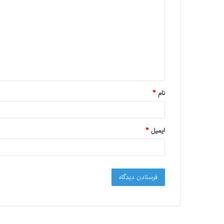
نام
*
ایمیل
*