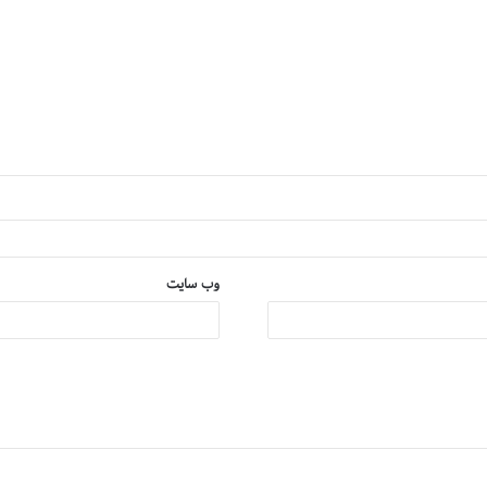
وب‌ سایت