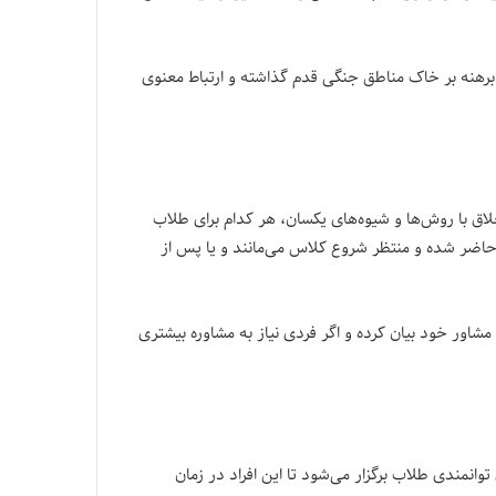
برهنه بر خاک مناطق جنگی قدم گذاشته و ارتباط معنوی
خلاق با روش‌ها و شیوه‌های یکسان، هر کدام برای طلاب
حاضر شده و منتظر شروع کلاس می‌مانند و یا پس از
شاور خود بیان کرده و اگر فردی نیاز به مشاوره بیشتری
وانمندی طلاب برگزار می‌شود تا این افراد در زمان