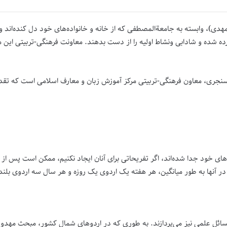
)، وابسته به جامعة‌المصطفی که از خانه و خانواده‌های خود دل کنده‌اند و بر
 شده و شادابی ونشاط اولیه را از دست بدهند. معاونت فرهنگی-تربیتی این مرک
 سنجری، معاون فرهنگی-تربیتی مرکز آموزش زبان و معارف اسلامی است که تق
ده‌های خود جدا شده‌اند، اگر تفریحاتی برای آنان ایجاد نکنیم، ممکن است پس 
ط در آنها به طور میانگین، هر هفته یک اردوی یک روزه و هر سال سه اردوی بلند
مسائل علمی نیز می‌پردازند. به طوری که در اردو‌های شمال کشور، مبحث مهد