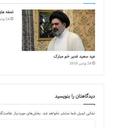
تحفه های
24 نوامبر 2010
عید سعید غدیر خم مبارک
24 نوامبر 2010
دیدگاهتان را بنویسید
نشانی ایمیل شما منتشر نخواهد شد.
بخش‌های موردنیاز علامت‌گذ