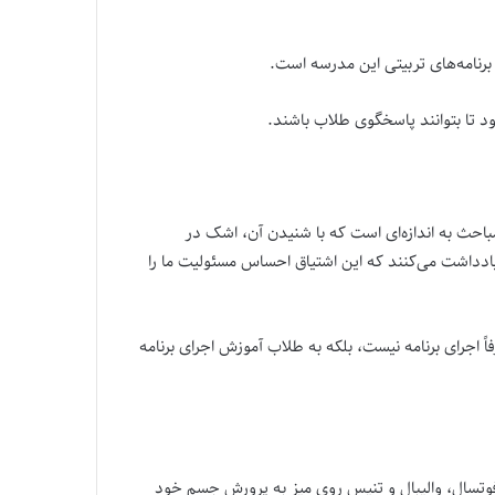
رنامه‌های تربیتی این مدرسه است.
ود تا بتوانند پاسخگوی طلاب باشند.
احث به اندازه‌ای است که با شنیدن آن، اشک در
 یادداشت می‌کنند که این اشتیاق احساس مسئولیت ما را
ً اجرای برنامه نیست، بلکه به طلاب آموزش اجرای برنامه
، فوتسال، والیبال و تنیس روی میز به پرورش جسم خود