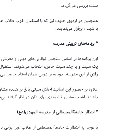
سنت بررسی می‌گردد.
همچنین در اردوی جنوب نیز که با استقبال خوب طلاب همرا
با شهداء برقرار می‌نمایند.
* برنامه‌های تربیتی مدرسه
این برنامه‌ها بر اساس سنجش توانایی‌های دینی و معرفتی ط
یک ملیت و یا چند ملیت خاص، انتخاب می‌شوند. استقبال 
رفتن از این مدرسه، دوباره بر درس همان استاد حاضر می‌گ
علاوه بر حضور این اساتید اخلاق ملیتی بالغ بر هفده مشا
داشته باشند، مشاور توانمندی برای آنان در نظر گرفته می‌
* انتظار جامعةالمصطفی از مدرسه المهدی‌(عج)
با توجه به انتظارات جامعة‌المصطفی از طلاب غیر ایرانی در