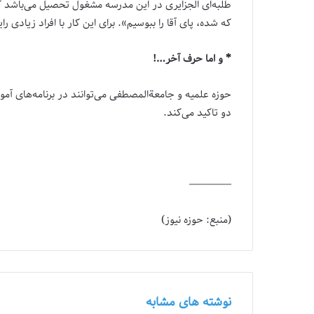
طلبه‌ای الجزایری در این مدرسه مشغول تحصیل می‌باشد 
که شده، پای آقا را ببوسیم». برای این کار با افراد زیادی ر
* و اما حرف آخر…!
حوزه علمیه و جامعةالمصطفی می‌توانند در برنامه‌های آمو
دو تاکید می‌کند.
————
(منبع: حوزه نیوز)
نوشته های مشابه