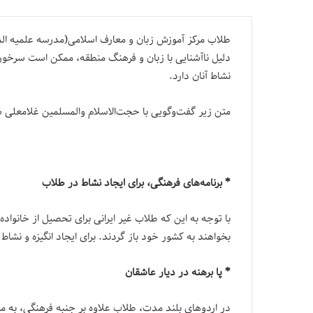
طلاب مرکز آموزش زبان و معارف اسلامی(مدرسه علمیه المهدی
دلیل ناآشنایی با زبان و فرهنگ منطقه، ممکن است سرخورده
نشاط آنان دارد.
متن زیر گفت‌وگویی با حجت‌الاسلام والمسلمین غلامعلی
* برنامه‌های فرهنگی، برای ایجاد نشاط در طلاب
با توجه به این که طلاب غیر ایرانی برای تحصیل از خانوا
بخواهند به کشور خود باز گردند. برای ایجاد انگیزه و نشا
* پا برهنه در دیار عاشقان
در اردوهای بلند مدت، طلاب علاوه بر جنبه فرهنگی، به 