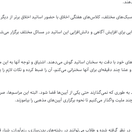
دهند.
ک‌های مختلف، کلاس‌های هفتگی اخلاق با حضور اساتید اخلاق برتر از دیگر ب
یی برای افزایش آگاهی و دانش‌افزایی این اساتید در مسائل مختلف برگزار می‌ش
ی خود با دقت به سخنان اساتید گوش می‌دهند. اشتیاق و توجه آنها به این مب
ا چند دقیقه‌ای برای آنها سخنرانی می‌کنم، آن را ضبط کرده و نکات‌ لازم را
 طوری که نمی‌گذارند حتی یکی از آیین‌ها قضا شود. البته این مراسم‌ها، صرفا
د ملیت واگذار می‌کنیم تا نحوه برگزاری آیین‌های مذهبی را بیاموزند.
یی در نظر گرفته شده و طلاب می‌توانند در رشته‌های بدن‌سازی، رزم‌آوران، شنا