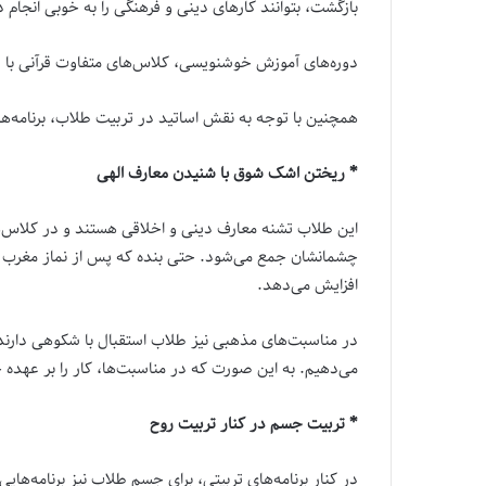
بازگشت، بتوانند کارهای دینی و فرهنگی را به خوبی انجام 
دوره‌های آموزش خوشنویسی، کلاس‌های متفاوت قرآنی با سب
همچنین با توجه به نقش اساتید در تربیت طلاب، برنامه‌ها
* ریختن اشک شوق با شنیدن معارف الهی
این طلاب تشنه معارف دینی و اخلاقی هستند و در کلاس‌ها
چشمانشان جمع می‌شود. حتی بنده که پس از نماز مغرب و عش
افزایش می‌دهد.
در مناسبت‌های مذهبی نیز طلاب استقبال با شکوهی دارند به
می‌دهیم. به این صورت که در مناسبت‌ها، کار را بر عهده چن
* تربیت جسم در کنار تربیت روح
در کنار برنامه‌های تربیتی، برای جسم طلاب نیز برنامه‌ها