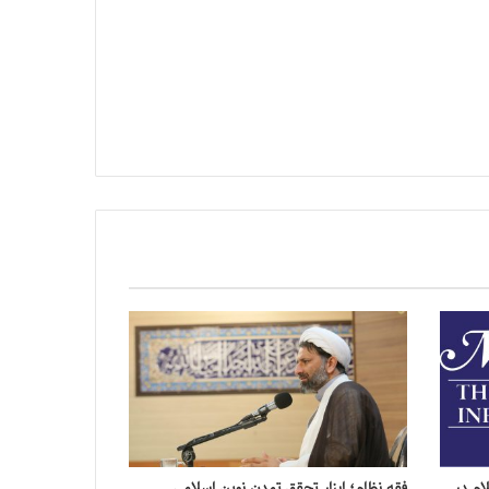
سلام در
فقه نظام؛ ابزار تحقق تمدن نوین اسلامی