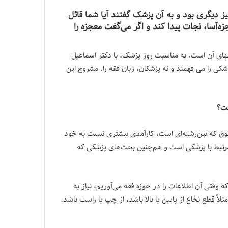
ز دیگری بود و به آن پزشک گفتند آیا شما قائل
آسا، نجات پیدا کند و اگر می‌گفت معجزه را
ای آن است. به مناسبت روز پزشک، با دکتر اسماعیل
کی را می فهمند و نه پزشکان، زبان فقه را. مشروح این
ست؟
 حقوق که بین‌رشته‌ای است، کارآمدی بیشتری نسبت به خود
مرتبط با پزشکی است و هم‌چنین بحث‌های پزشکی که
قتی آن اطلاعات را در حوزه فقه می‌آوریم، نیاز به
ً قطع نخاع از پایین یا بالا باشد، از چپ یا راست باشد،