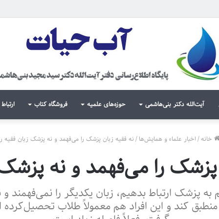
آیت‌الله دکتر بنی‌هاشمی
حوزه‌های علمیه
فروشگاه کتاب
ارتباط 
خانه
/
اخبار علماء و همایش‌ها
/
نه فقیه زبان پزشک را می‌فهمد و نه پزشک زبان فقیه را
پزشک را می‌فهمد و نه پزشک 
 به پزشک ارتباط بدهیم، زبان یکدیگر را نمی‌فهمند و
منطبق کند و این افراد هم معمولاً طلاب تحصیل‌کرده این 