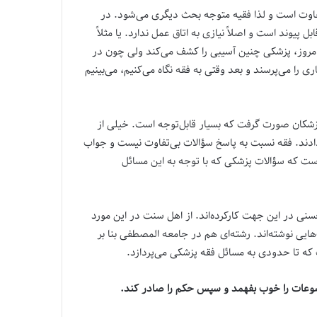
تفاوت است و لذا فقیه متوجه بحث دیگری می‌شود. در
پیوند است و اصلاً نیازی به اتاق عمل ندارد. یا مثلاً
 امروز، پزشکی چنین آسیبی را کشف می‌کند ولی چون در
را می‌پرسند و بعد وقتی به فقه نگاه می‌کنیم، می‌بینیم
پزشکان صورت گرفت که بسیار قابل‌توجه است. خیلی از
ادند. فقه نسبت به پاسخ سؤالات بی‌تفاوت نیست و جواب
است که سؤالات پزشکی که با توجه به این مسائل
 محسنی در این جهت کارکرده‌اند. از اهل سنت در این مورد
ایی نوشته‌اند. رشته‌ای هم در جامعه المصطفی بنا بر
ت که تا حدودی به مسائل فقه پزشکی می‌پردازد.
ضوعات را خوب بفهمد و سپس حکم را صادر کند.