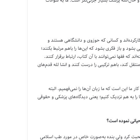
و حال‌آنکه پزشک بسیار جزئی‌نگر است. ما به سؤالات
ارکرده‌اند و کسانی که حوزوی و دانشگاهی هستند و
 بشود و باز فکری بشود که این‌ها را باهم مرتبط بکنند؛
که فقها نمی‌توانند با آن کتاب، ارتباط برقرار کنند.
قل کند، باهم ترکیبی را درست کنند و انشا لله قدم‌های
ما این است که ما زبان آن‌ها را نمی‌فهمیم. البته
ا را به هم نزدیک کنیم؛ یعنی دیدگاه‌های پزشکی و حقوقی
وحیانی نموده است؟
صحبت کرد ولی بنده به‌صورت خاص در مورد طب اسلامی