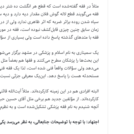
مثلاً در فقه گفته‌شده است که قطع هر انگشت ده شتر دی
فقه می‌گویند قطع لاله گوش فلان مقدار دیه دارد و دیه سنگ
سیاه شدن روده براثر ضربه که اثر ظاهری ندارد ولی از د
زمان سابق چنین چیزی قابل‌کشف نبوده است، فقه در مورد آ
فقه با متدهای گذشته پاسخ داده است ولی بسیاری از سؤا
یک سمیناری به نام اسلام و پزشکی در مشهد برگزار می‌شو
این بحث‌ها را پزشکان مطرح می‌کنند و فقها هم بعضاً م
می‌دهد ولی سؤالات واقعاً فنی شده است، لذا یک فقه فنی 
مستحدثه هست را پاسخ دهد. این‌یک معرفی جزئی نسبت ب
البته افرادی هم در این زمینه کارکرده‌اند. مثلاً آیت‌الله
کارکرده‌اند. از مؤلفین جدید هم برخی مثل آقای حسین حبی
آنچه شنیدم به نام فقه پزشکی تشکیل‌شده است و به نظرم ب
اجتهاد: با توجه با توضیحات جنابعالی، به نظر می‌رسد