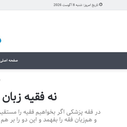
تاریخ امروز: شنبه 8 آگوست 2026
صفحه اصلی
نه فقیه زبان 
در فقه پزشکی اگر بخواهیم فقیه را مستقیم
و هم‌زبان فقه را بفهمد و این دو را بر هم 