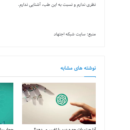
نظری ندارم و نسبت به این طب، آشنایی ندارم.
منبع: سایت شبکه اجتهاد
نوشته های مشابه
آیا چت‌ربات‌ چهره دین را تغییر می‌دهد؟
حجاب یا 