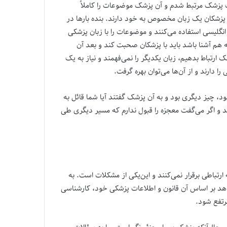
 پزشک مرتبط شدم و آن پزشک موضوعات را کاملاً
زشکان یک زبان مخصوص به خود دارند. بنده بارها در
نگلیسی استفاده می‌کنند و موضوعات را با زبان پزشکی
ه هم آشنا باشد باید با پزشکان صحبت کند و بعد آن
ارتباط بدهیم، زبان یکدیگر را نمی‌فهمند و نیاز به یک
ا دارند و از آن‌ها می‌توان بهره گرفت.
د، چیز دیگری بود و به آن پزشک گفتند آیا شما قائل به
 و اگر می‌گفت معجزه را قبول ندارم که مسیر دیگری طی
رتباطی برقرار نمی‌کنند و این‌یکی از مشکلات است. به
واهد بر اساس آن قانون و اطلاعات پزشکی خود، کارشناسی
رتفع شود.