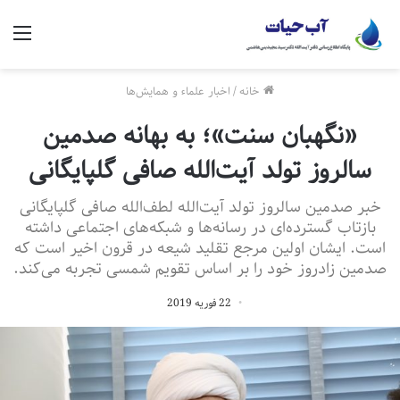
منو
خانه
/
اخبار علماء و همایش‌ها
«نگهبان سنت»؛ به بهانه صدمین
سالروز تولد آیت‌الله‌ صافی گلپایگانی
خبر صدمین سالروز تولد آیت‌الله لطف‌الله صافی گلپایگانی
بازتاب گسترده‌ای در رسانه‌ها و شبکه‌های اجتماعی داشته
است. ایشان اولین مرجع تقلید شیعه در قرون اخیر است که
صدمین زادروز خود را بر اساس تقویم شمسی تجربه می‌کند.
22 فوریه 2019