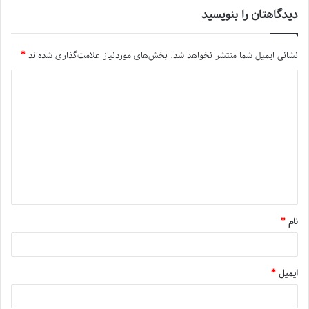
دیدگاهتان را بنویسید
نشانی ایمیل شما منتشر نخواهد شد.
بخش‌های موردنیاز علامت‌گذاری شده‌اند
*
نام
*
ایمیل
*