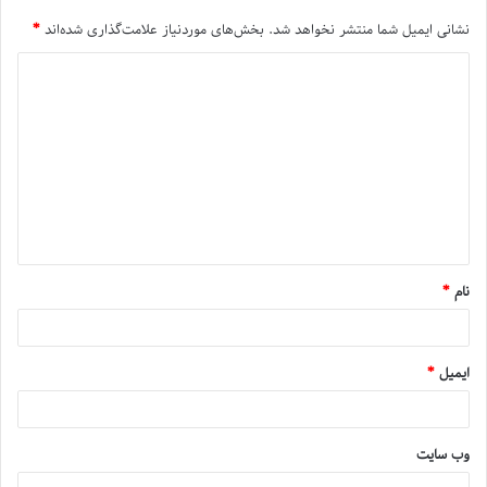
نشانی ایمیل شما منتشر نخواهد شد.
بخش‌های موردنیاز علامت‌گذاری شده‌اند
*
نام
*
ایمیل
*
وب‌ سایت