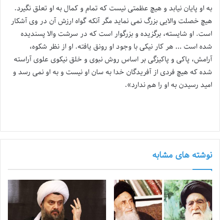
به او پایان نیابد و هیچ عظمتی نیست که تمام و کمال به او تعلق نگیرد.
هیچ خصلت والایی بزرگ نمی نماید مگر آنکه گواه ارزش آن در وی آشکار
است. او شایسته، برگزیده و بزرگوار است که در سرشت والا پسندیده
شده است … هر کار نیکی با وجود او رونق یافته. او از نظر شکوه،
آرامش، پاکی و پاکیزگی بر اساس روش نبوی و خلق نیکوی علوی آراسته
شده که هیچ فردی از آفریدگان خدا به سان او نیست و به او نمی رسد و
امید رسیدن به او را هم ندارد».
نوشته های مشابه